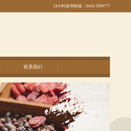
24小时咨询热线：0434-2999777
联系我们