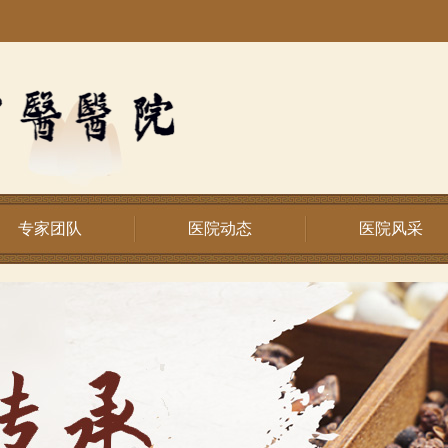
专家团队
医院动态
医院风采