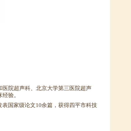
协和医院超声科、北京大学第三医院超声
床经验。
发表国家级论文
10余篇，获得四平市科技