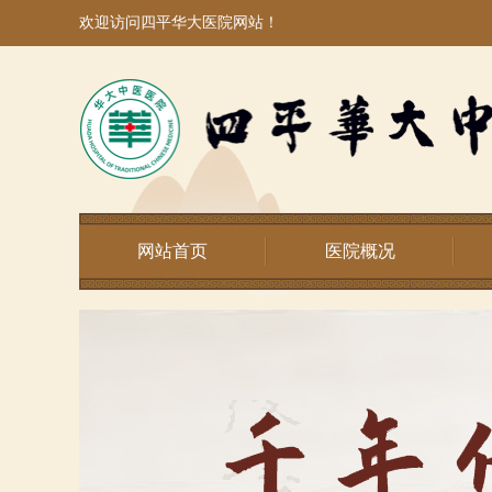
欢迎访问四平华大医院网站！
网站首页
医院概况