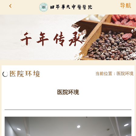

导航
医院环境
当前位置：
医院环境
医院环境